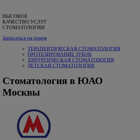
ВЫСОКОЕ
КАЧЕСТВО УСЛУГ
СТОМАТОЛОГИИ
Записаться на прием
ТЕРАПЕВТИЧЕСКАЯ СТОМАТОЛОГИЯ
ПРОТЕЗИРОВАНИЕ ЗУБОВ
ХИРУРГИЧЕСКАЯ СТОМАТОЛОГИЯ
ДЕТСКАЯ СТОМАТОЛОГИЯ
Стоматология в ЮАО
Москвы