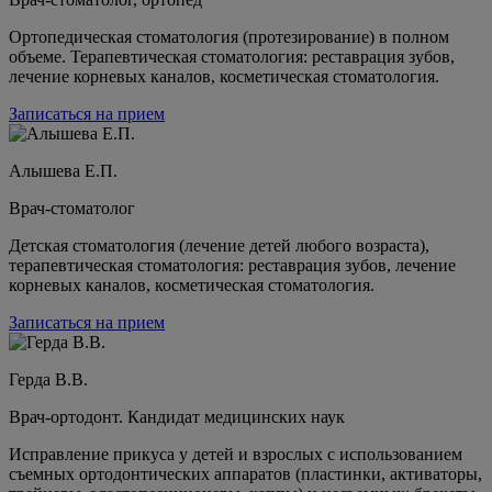
Ортопедическая стоматология (протезирование) в полном
объеме. Терапевтическая стоматология: реставрация зубов,
лечение корневых каналов, косметическая стоматология.
Записаться на прием
Алышева Е.П.
Врач-стоматолог
Детская стоматология (лечение детей любого возраста),
терапевтическая стоматология: реставрация зубов, лечение
корневых каналов, косметическая стоматология.
Записаться на прием
Герда В.В.
Врач-ортодонт. Кандидат медицинских наук
Исправление прикуса у детей и взрослых с использованием
съемных ортодонтических аппаратов (пластинки, активаторы,