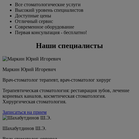
Все стоматологические услуги
Высокий уровень специалистов
Доступные цены
Отличный сервис
Современное оборудование
Первая консультация - бесплатно!
Наши специалисты
Маркин Юрий Игоревич
Врач-стоматолог терапевт, врач-стоматолог хирург
Терапевтическая стоматология: реставрация зубов, лечение
корневых каналов, косметическая стоматология.
Хирургическая стоматология.
Записаться на прием
Шахабутдинов Ш.Э.
Врач-стоматолог, ортопед