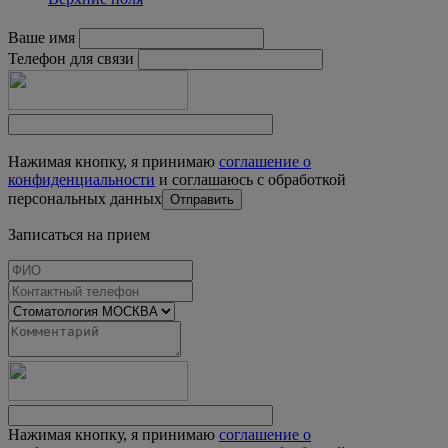
Ваше имя
Телефон для связи
Нажимая кнопку, я принимаю
соглашение о
конфиденциальности
и соглашаюсь с обработкой
персональных данных
Записаться на прием
Нажимая кнопку, я принимаю
соглашение о