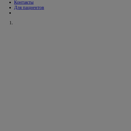
Контакты
Для пациентов