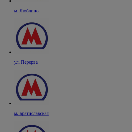
м. Люблино
ул. Перерва
м. Братиславская