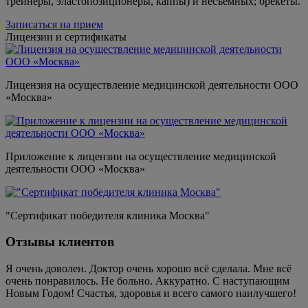
трейнеры, эластопозиционеры, каппы) и несъемных; брекеты.
Записаться на прием
Лицензии и сертификаты
Лицензия на осуществление медицинской деятельности ООО
«Москва»
Приложение к лицензии на осуществление медицинской
деятельности ООО «Москва»
"Сертификат победителя клиника Москва"
Отзывы клиентов
Я очень доволен. Доктор очень хорошо всё сделала. Мне всё
очень понравилось. Не больно. Аккуратно. С наступающим
Новым Годом! Счастья, здоровья и всего самого наилучшего!