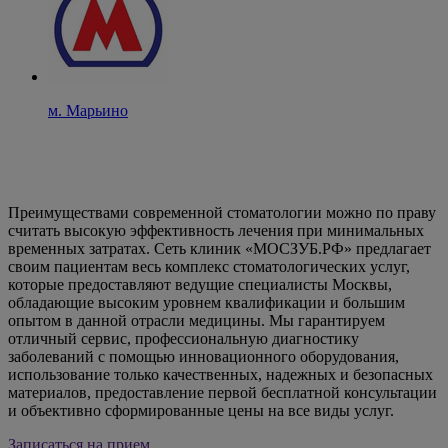
м. Марьино
Преимуществами современной стоматологии можно по праву
считать высокую эффективность лечения при минимальных
временных затратах. Сеть клиник «МОСЗУБ.РФ» предлагает
своим пациентам весь комплекс стоматологических услуг,
которые предоставляют ведущие специалисты Москвы,
обладающие высоким уровнем квалификации и большим
опытом в данной отрасли медицины. Мы гарантируем
отличный сервис, профессиональную диагностику
заболеваний с помощью инновационного оборудования,
использование только качественных, надежных и безопасных
материалов, предоставление первой бесплатной консультации
и объективно сформированные цены на все виды услуг.
Записаться на прием