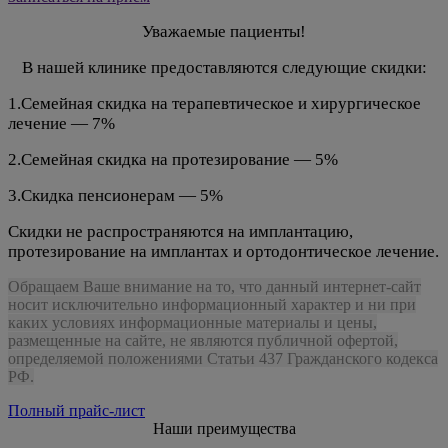
Уважаемые пациенты!
В нашей клинике предоставляются следующие скидки:
1.Семейная скидка на терапевтическое и хирургическое
лечение — 7%
2.Семейная скидка на протезирование — 5%
3.Скидка пенсионерам — 5%
Скидки не распространяются на имплантацию,
протезирование на имплантах и ортодонтическое лечение.
Обращаем Ваше внимание на то, что данный
интернет-сайт
носит исключительно информационный характер и ни при
каких условиях информационные материалы и цены,
размещенные на сайте, не являются публичной офертой,
определяемой положениями Статьи 437 Гражданского кодекса
РФ.
Полный прайс-лист
Наши преимущества