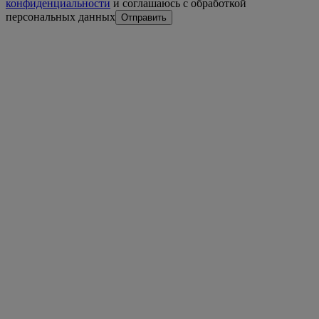
конфиденциальности
и соглашаюсь с обработкой
персональных данных