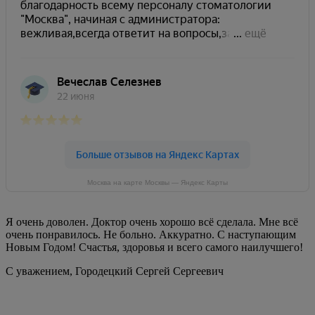
Москва на карте Москвы — Яндекс Карты
Я очень доволен. Доктор очень хорошо всё сделала. Мне всё
очень понравилось. Не больно. Аккуратно. С наступающим
Новым Годом! Счастья, здоровья и всего самого наилучшего!
С уважением,
Городецкий Сергей Сергеевич