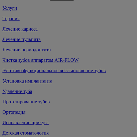
Услуги
Терапия
Лечение кариеса
Лечение пульпита
Лечение периодонтита
Чистка зубов аппаратом AIR-FLOW
Эстетико функциональное восстановление зубов
Установка имплантанта
Удаление зуба
Протезирование зубов
Ортопедия
Исправление прикуса
Детская стоматология