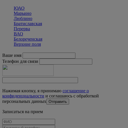
ЮАО
Марьино
Люблино
Братиславская
Перерва
ВАО
Белореченская
Верхние поля
Ваше имя
Телефон для связи
Нажимая кнопку, я принимаю
соглашение о
конфиденциальности
и соглашаюсь с обработкой
персональных данных
Записаться на прием