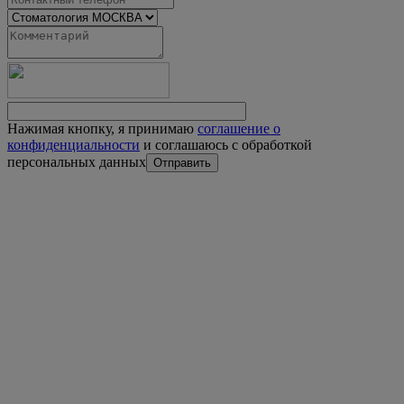
Нажимая кнопку, я принимаю
соглашение о
конфиденциальности
и соглашаюсь с обработкой
персональных данных