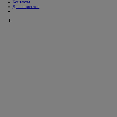
Контакты
Для пациентов