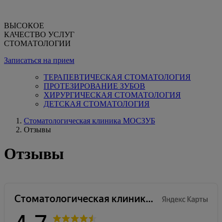
ВЫСОКОЕ
КАЧЕСТВО УСЛУГ
СТОМАТОЛОГИИ
Записаться на прием
ТЕРАПЕВТИЧЕСКАЯ СТОМАТОЛОГИЯ
ПРОТЕЗИРОВАНИЕ ЗУБОВ
ХИРУРГИЧЕСКАЯ СТОМАТОЛОГИЯ
ДЕТСКАЯ СТОМАТОЛОГИЯ
Стоматологическая клиника МОСЗУБ
Отзывы
Отзывы