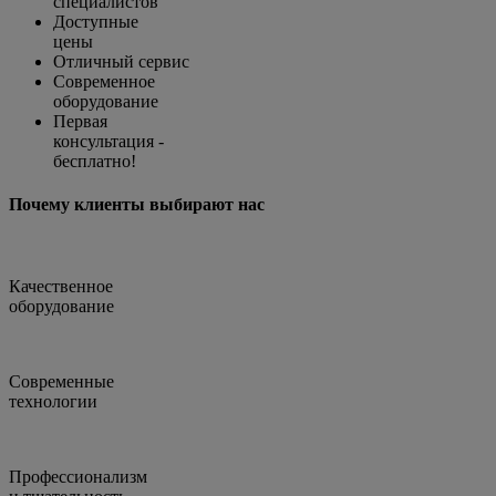
специалистов
Доступные
цены
Отличный сервис
Современное
оборудование
Первая
консультация -
бесплатно!
Почему клиенты выбирают нас
Качественное
оборудование
Современные
технологии
Профессионализм