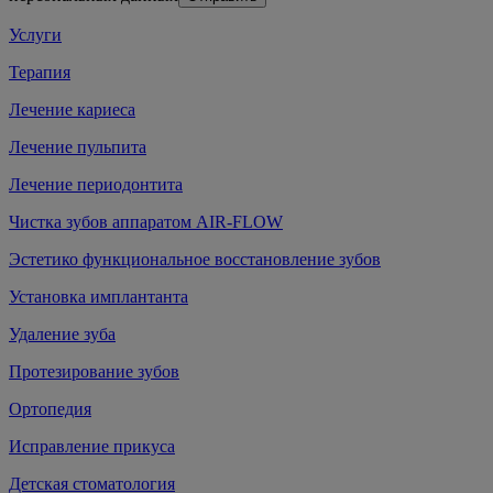
Услуги
Терапия
Лечение кариеса
Лечение пульпита
Лечение периодонтита
Чистка зубов аппаратом AIR-FLOW
Эстетико функциональное восстановление зубов
Установка имплантанта
Удаление зуба
Протезирование зубов
Ортопедия
Исправление прикуса
Детская стоматология