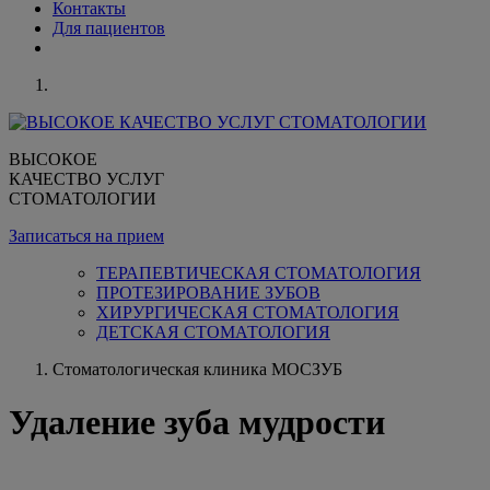
Контакты
Для пациентов
ВЫСОКОЕ
КАЧЕСТВО УСЛУГ
СТОМАТОЛОГИИ
Записаться на прием
ТЕРАПЕВТИЧЕСКАЯ СТОМАТОЛОГИЯ
ПРОТЕЗИРОВАНИЕ ЗУБОВ
ХИРУРГИЧЕСКАЯ СТОМАТОЛОГИЯ
ДЕТСКАЯ СТОМАТОЛОГИЯ
Стоматологическая клиника МОСЗУБ
Удаление зуба мудрости