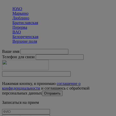
ЮАО
Марьино
Люблино
Братиславская
Перерва
ВАО
Белореченская
Верхние поля
Ваше имя
Телефон для связи
Нажимая кнопку, я принимаю
соглашение о
конфиденциальности
и соглашаюсь с обработкой
персональных данных
Записаться на прием